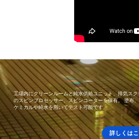
工場内にクリーンルームと純水供給ユニット、排気スク
のスピンプロセッサー、スピンコーターを保有。 塗布
ケミカルや純水を用いてテスト可能です。
詳しくはこ