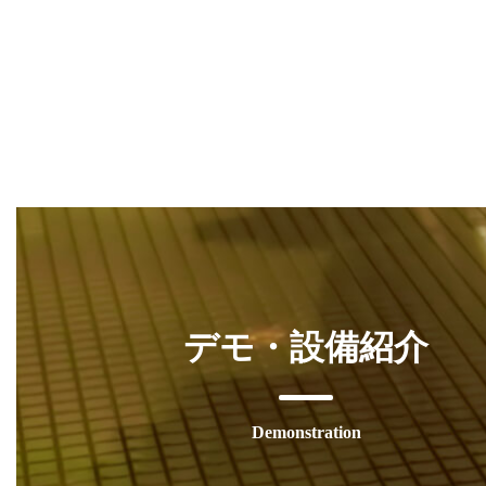
デモ・設備紹介
Demonstration