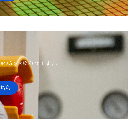
持つ方を大歓迎いたします。
ちら