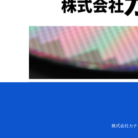
株式会社カナ