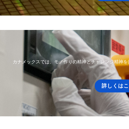
カナメックスでは、モノ作りの精神とチャレンジ精神を
詳しくはこ