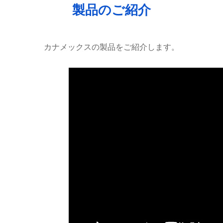
製品のご紹介
カナメックスの製品をご紹介します。