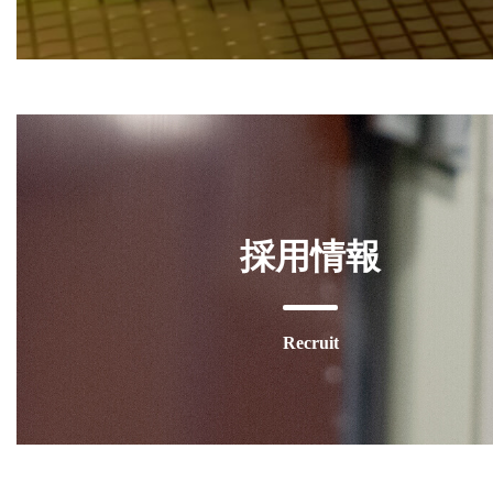
採用情報
Recruit