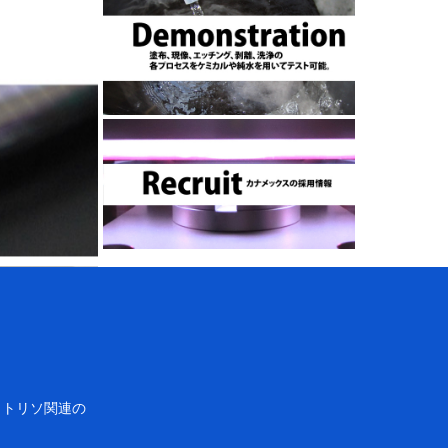
ォトリソ関連の