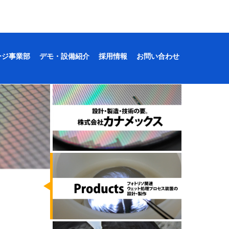
ージ事業部
デモ・設備紹介
採用情報
お問い合わせ