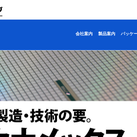
会社案内
製品案内
パッケ